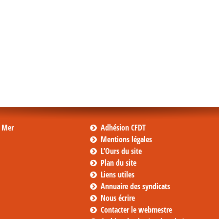
s Mer
Adhésion CFDT
Mentions légales
L’Ours du site
Plan du site
Liens utiles
Annuaire des syndicats
Nous écrire
Contacter le webmestre