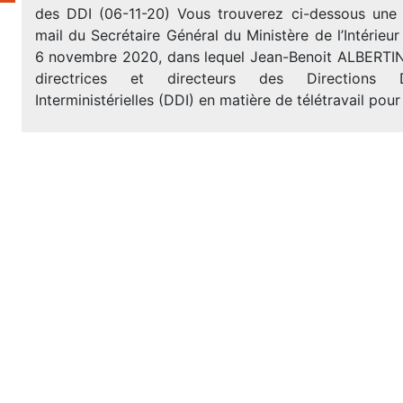
des DDI (06-11-20) Vous trouverez ci-dessous une
mail du Secrétaire Général du Ministère de l’Intérieur
6 novembre 2020, dans lequel Jean-Benoit ALBERTINI
directrices et directeurs des Directions D
Interministérielles (DDI) en matière de télétravail pour