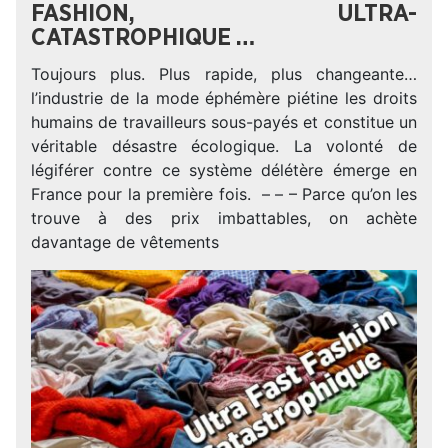
FASHION, ULTRA-
CATASTROPHIQUE …
Toujours plus. Plus rapide, plus changeante…
l’industrie de la mode éphémère piétine les droits
humains de travailleurs sous-payés et constitue un
véritable désastre écologique. La volonté de
légiférer contre ce système délétère émerge en
France pour la première fois. – – – Parce qu’on les
trouve à des prix imbattables, on achète
davantage de vêtements