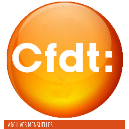
ARCHIVES MENSUELLES