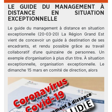
LE GUIDE DU MANAGEMENT À
DISTANCE EN SITUATION
EXCEPTIONNELLE
Le guide du management à distance en situation
exceptionnelle (20-03-20) La Région Grand Est
vient de concevoir un guide à destination de ses
encadrants, et rendu possible grâce au travail
collaboratif d’une quinzaine de personnes. Un
exemple d’organisation à plus d’un titre. À situation
exceptionnelle, organisation exceptionnelle. Le
dimanche 15 mars en comité de direction, alors