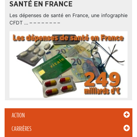
SANTÉ EN FRANCE
Les dépenses de santé en France, une infographie
CFDT … – – – – – – – –
ACTION
CARRIÈRES