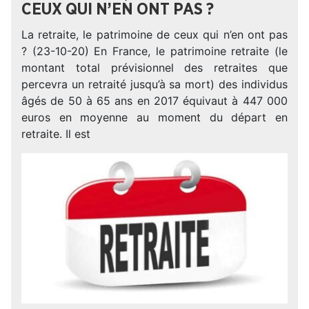
CEUX QUI N’EN ONT PAS ?
La retraite, le patrimoine de ceux qui n’en ont pas
? (23-10-20) En France, le patrimoine retraite (le
montant total prévisionnel des retraites que
percevra un retraité jusqu’à sa mort) des individus
âgés de 50 à 65 ans en 2017 équivaut à 447 000
euros en moyenne au moment du départ en
retraite. Il est