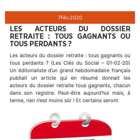
7
Fév.
2020
LES ACTEURS DU DOSSIER
RETRAITE : TOUS GAGNANTS OU
TOUS PERDANTS ?
Les acteurs du dossier retraite : tous gagnants ou
tous perdants ? (Les Clés du Social – 01-02-20)
Un éditorialiste d’un grand hebdomadaire français
publiait un article qui en résumé donnait les
acteurs du dossier retraite tous gagnants, chacun
dans son registre. Peut-être aujourd’hui mais, à
terme, rien n’est moins sûr ! Et certains seront