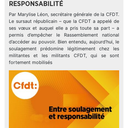
RESPONSABILITÉ
Par Marylise Léon, secrétaire générale de la CFDT.
Le sursaut républicain – que la CFDT a appelé de
ses vœux et auquel elle a pris toute sa part – a
permis d’empêcher le Rassemblement national
d’accéder au pouvoir. Bien entendu, aujourd’hui, le
soulagement prédomine légitimement chez les
militantes et les militants CFDT, qui se sont
fortement mobilisés