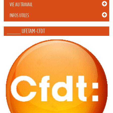
VIE AU TRAVAIL
INFOS UTILES
_____ UFETAM-CFDT