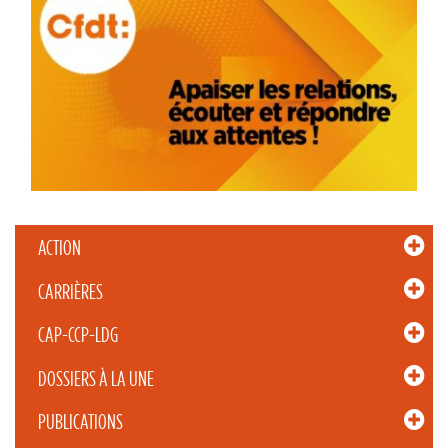
ACTION
CARRIÈRES
CAP-CCP-LDG
DOSSIERS À LA UNE
PUBLICATIONS