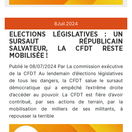
8
Juil.
2024
ELECTIONS LÉGISLATIVES : UN
SURSAUT RÉPUBLICAIN
SALVATEUR, LA CFDT RESTE
MOBILISÉE !
Publié le 08/07/2024 Par La commission exécutive
de la CFDT Au lendemain d’élections législatives
de tous les dangers, la CFDT salue le sursaut
démocratique qui a empêché l’extrême droite
d’accéder au pouvoir. La CFDT est fière d’avoir
contribué, par ses actions de terrain, par la
mobilisation de milliers de ses militants, à
repousser la terrible