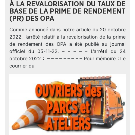
À LA REVALORISATION DU TAUX DE
BASE DE LA PRIME DE RENDEMENT
(PR) DES OPA
Comme annoncé dans notre article du 20 octobre
2022, l’arrêté relatif à la revalorisation de la prime
de rendement des OPA a été publié au journal
officiel du 05-11-22. – – – – – L’arrêté du 24
octobre 2022 : – – – – – – – – – Pour mémoire : Le
courrier du