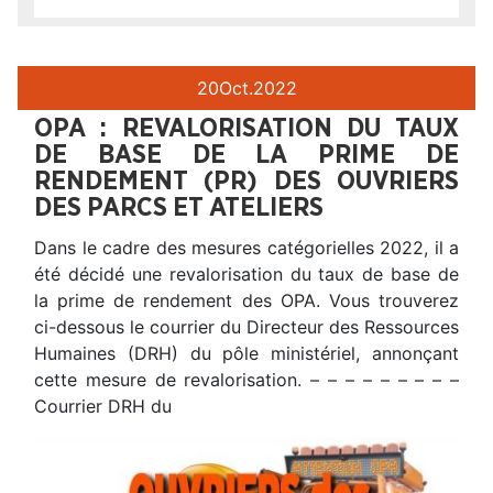
20
Oct.
2022
OPA : REVALORISATION DU TAUX
DE BASE DE LA PRIME DE
RENDEMENT (PR) DES OUVRIERS
DES PARCS ET ATELIERS
Dans le cadre des mesures catégorielles 2022, il a
été décidé une revalorisation du taux de base de
la prime de rendement des OPA. Vous trouverez
ci-dessous le courrier du Directeur des Ressources
Humaines (DRH) du pôle ministériel, annonçant
cette mesure de revalorisation. – – – – – – – – –
Courrier DRH du