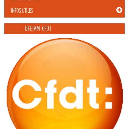
INFOS UTILES
_____ UFETAM-CFDT