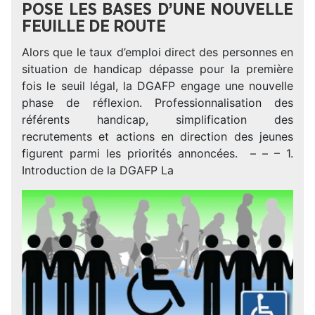
POSE LES BASES D’UNE NOUVELLE
FEUILLE DE ROUTE
Alors que le taux d’emploi direct des personnes en
situation de handicap dépasse pour la première
fois le seuil légal, la DGAFP engage une nouvelle
phase de réflexion. Professionnalisation des
référents handicap, simplification des
recrutements et actions en direction des jeunes
figurent parmi les priorités annoncées. – – – 1.
Introduction de la DGAFP La