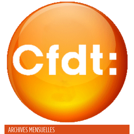
ARCHIVES MENSUELLES