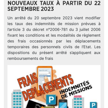
NOUVEAUX TAUX À PARTIR DU 22
SEPTEMBRE 2023
Un arrêté du 20 septembre 2023 vient modifier
les taux des indemnités de mission prévues à
l’article 3 du décret n°2006-781 du 3 juillet 2006
fixant les conditions et les modalités de règlement
des frais occasionnés par les déplacements
temporaires des personnels civils de l’Etat. Les
dispositions du présent arrêté s’appliquent aux
remboursements de frais