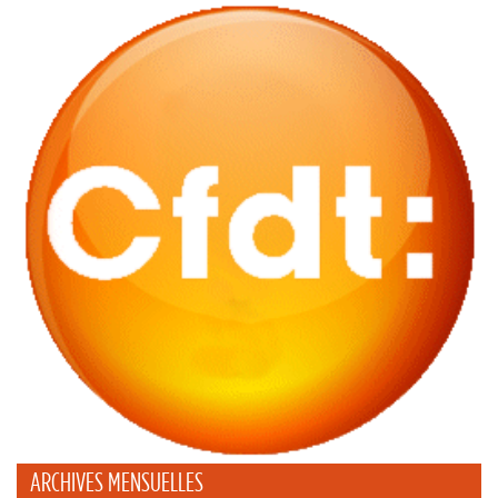
ARCHIVES MENSUELLES