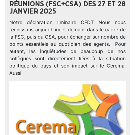
RÉUNIONS (FSC+CSA) DES 27 ET 28
JANVIER 2025
Notre déclaration liminaire CFDT Nous nous
réunissons aujourd’hui et demain, dans le cadre de
la FSC, puis du CSA, pour échanger sur nombre de
points essentiels au quotidien des agents. Pour
autant, les inquiétudes de beaucoup de nos
collègues sont directement liées à la situation
politique du pays et son impact sur le Cerema.
Aussi,