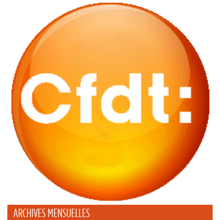
ARCHIVES MENSUELLES