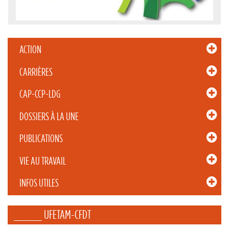
ACTION
CARRIÈRES
CAP-CCP-LDG
DOSSIERS À LA UNE
PUBLICATIONS
VIE AU TRAVAIL
INFOS UTILES
_____ UFETAM-CFDT