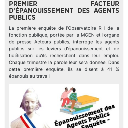
PREMIER FACTEUR
D’ÉPANOUISSEMENT DES AGENTS
PUBLICS
La première enquête de l’Observatoire RH de la
fonction publique, portée par la MGEN et l’organe
de presse Acteurs publics, interroge les agents
publics sur les leviers d’épanouissement et de
fidélisation qu’ils recherchent dans leur emploi.
Chaque trimestre la parole leur sera donnée. Dans
cette première enquête, ils se disent à 41 %
épanouis au travail