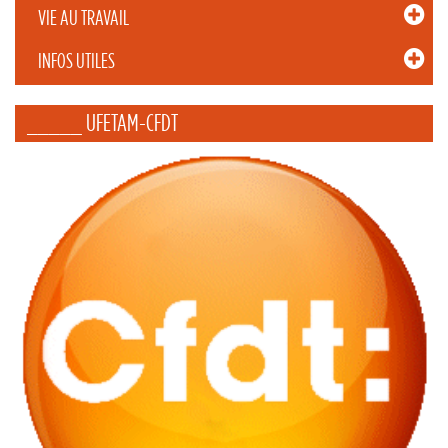
VIE AU TRAVAIL
INFOS UTILES
_____ UFETAM-CFDT