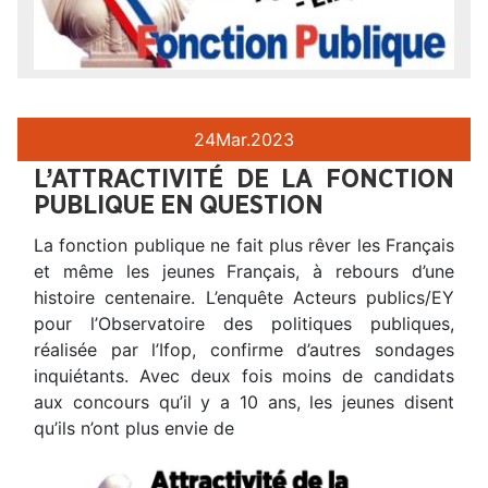
24
Mar.
2023
L’ATTRACTIVITÉ DE LA FONCTION
PUBLIQUE EN QUESTION
La fonction publique ne fait plus rêver les Français
et même les jeunes Français, à rebours d’une
histoire centenaire. L’enquête Acteurs publics/EY
pour l’Observatoire des politiques publiques,
réalisée par l’Ifop, confirme d’autres sondages
inquiétants. Avec deux fois moins de candidats
aux concours qu’il y a 10 ans, les jeunes disent
qu’ils n’ont plus envie de