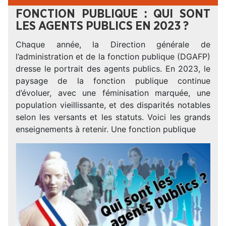
FONCTION PUBLIQUE : QUI SONT
LES AGENTS PUBLICS EN 2023 ?
Chaque année, la Direction générale de
l’administration et de la fonction publique (DGAFP)
dresse le portrait des agents publics. En 2023, le
paysage de la fonction publique continue
d’évoluer, avec une féminisation marquée, une
population vieillissante, et des disparités notables
selon les versants et les statuts. Voici les grands
enseignements à retenir. Une fonction publique