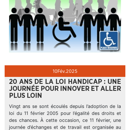
10
Fév.
2025
20 ANS DE LA LOI HANDICAP : UNE
JOURNÉE POUR INNOVER ET ALLER
PLUS LOIN
Vingt ans se sont écoulés depuis l’adoption de la
loi du 11 février 2005 pour l’égalité des droits et
des chances. À cette occasion, ce 11 février, une
journée d’échanges et de travail est organisée au