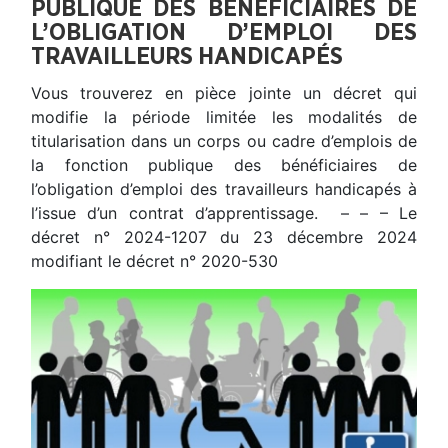
PUBLIQUE DES BÉNÉFICIAIRES DE
L’OBLIGATION D’EMPLOI DES
TRAVAILLEURS HANDICAPÉS
Vous trouverez en pièce jointe un décret qui
modifie la période limitée les modalités de
titularisation dans un corps ou cadre d’emplois de
la fonction publique des bénéficiaires de
l’obligation d’emploi des travailleurs handicapés à
l’issue d’un contrat d’apprentissage. – – – Le
décret n° 2024-1207 du 23 décembre 2024
modifiant le décret n° 2020-530