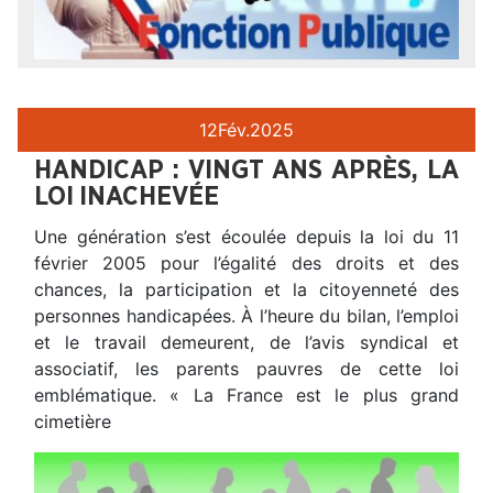
12
Fév.
2025
HANDICAP : VINGT ANS APRÈS, LA
LOI INACHEVÉE
Une génération s’est écoulée depuis la loi du 11
février 2005 pour l’égalité des droits et des
chances, la participation et la citoyenneté des
personnes handicapées. À l’heure du bilan, l’emploi
et le travail demeurent, de l’avis syndical et
associatif, les parents pauvres de cette loi
emblématique. « La France est le plus grand
cimetière