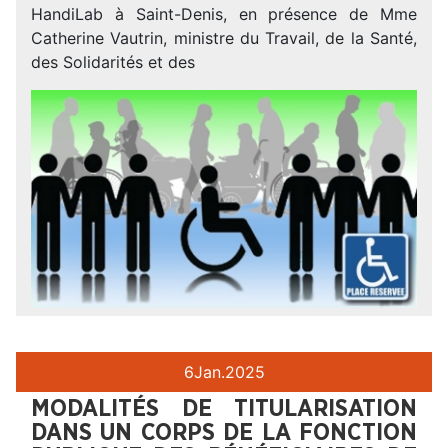
HandiLab à Saint-Denis, en présence de Mme
Catherine Vautrin, ministre du Travail, de la Santé,
des Solidarités et des
6
Jan.
2025
MODALITÉS DE TITULARISATION
DANS UN CORPS DE LA FONCTION