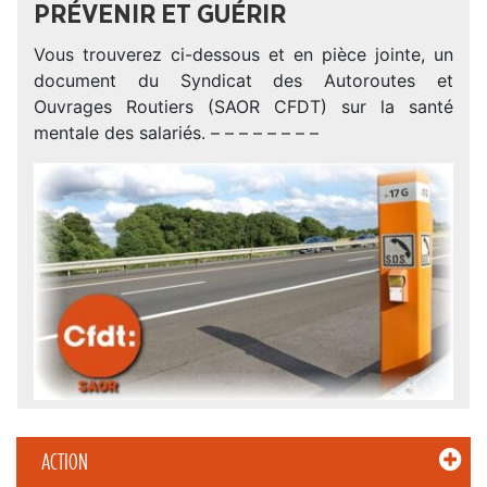
PRÉVENIR ET GUÉRIR
Vous trouverez ci-dessous et en pièce jointe, un
document du Syndicat des Autoroutes et
Ouvrages Routiers (SAOR CFDT) sur la santé
mentale des salariés. – – – – – – – –
ACTION