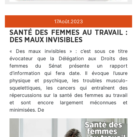
17
Août.
2023
SANTÉ DES FEMMES AU TRAVAIL :
DES MAUX INVISIBLES
« Des maux invisibles » : c’est sous ce titre
évocateur que la Délégation aux Droits des
femmes du Sénat présente un rapport
d’information qui fera date. Il évoque l’usure
physique et psychique, les troubles musculo-
squelettiques, les cancers qui entraînent des
répercussions sur la santé des femmes au travail
et sont encore largement méconnues et
minimisées. De