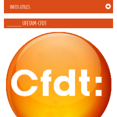
INFOS UTILES
_____ UFETAM-CFDT