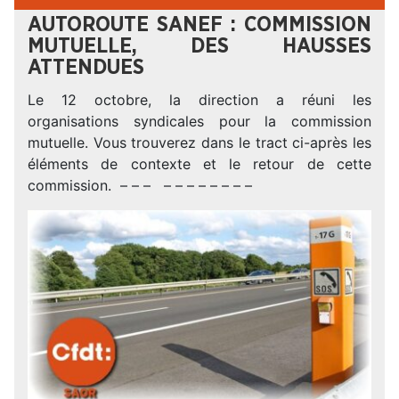
AUTOROUTE SANEF : COMMISSION
MUTUELLE, DES HAUSSES
ATTENDUES
Le 12 octobre, la direction a réuni les
organisations syndicales pour la commission
mutuelle. Vous trouverez dans le tract ci-après les
éléments de contexte et le retour de cette
commission. – – – – – – – – – – –