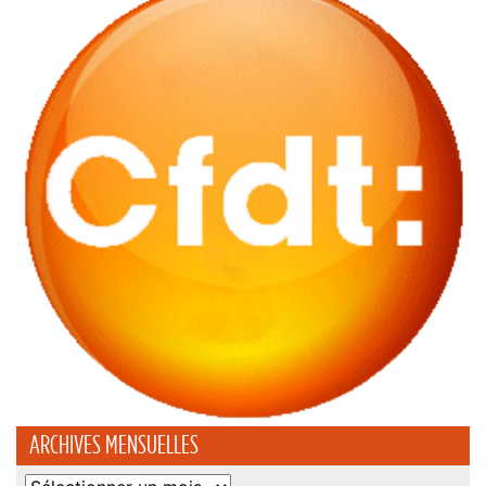
ARCHIVES MENSUELLES