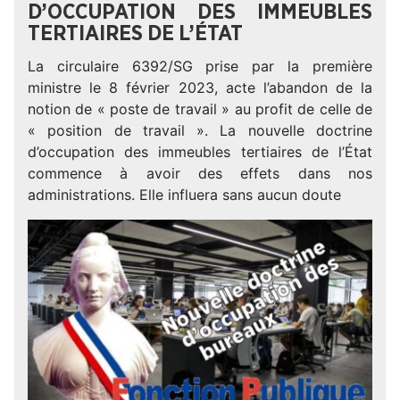
D’OCCUPATION DES IMMEUBLES
TERTIAIRES DE L’ÉTAT
La circulaire 6392/SG prise par la première
ministre le 8 février 2023, acte l’abandon de la
notion de « poste de travail » au profit de celle de
« position de travail ». La nouvelle doctrine
d’occupation des immeubles tertiaires de l’État
commence à avoir des effets dans nos
administrations. Elle influera sans aucun doute