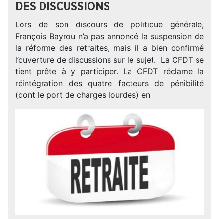
DES DISCUSSIONS
Lors de son discours de politique générale,
François Bayrou n’a pas annoncé la suspension de
la réforme des retraites, mais il a bien confirmé
l’ouverture de discussions sur le sujet. La CFDT se
tient prête à y participer. La CFDT réclame la
réintégration des quatre facteurs de pénibilité
(dont le port de charges lourdes) en