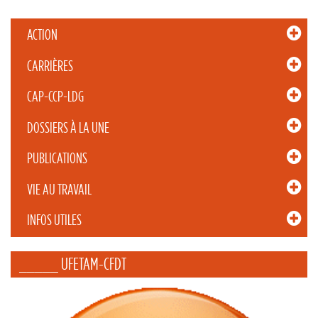
ACTION
CARRIÈRES
CAP-CCP-LDG
DOSSIERS À LA UNE
PUBLICATIONS
VIE AU TRAVAIL
INFOS UTILES
_____ UFETAM-CFDT