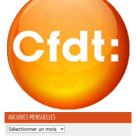
ARCHIVES MENSUELLES
Archives