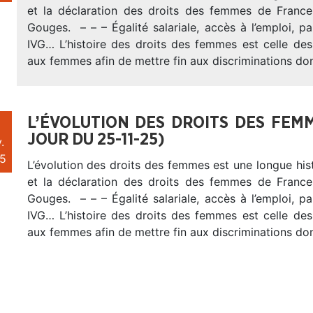
et la déclaration des droits des femmes de Franc
Gouges. – – – Égalité salariale, accès à l’emploi, par
IVG… L’histoire des droits des femmes est celle des
aux femmes afin de mettre fin aux discriminations do
L’ÉVOLUTION DES DROITS DES FEMM
JOUR DU 25-11-25)
.
5
L’évolution des droits des femmes est une longue his
et la déclaration des droits des femmes de Franc
Gouges. – – – Égalité salariale, accès à l’emploi, par
IVG… L’histoire des droits des femmes est celle des
aux femmes afin de mettre fin aux discriminations do