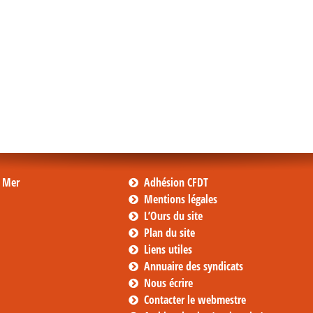
s Mer
Adhésion CFDT
Mentions légales
L’Ours du site
Plan du site
Liens utiles
Annuaire des syndicats
Nous écrire
Contacter le webmestre