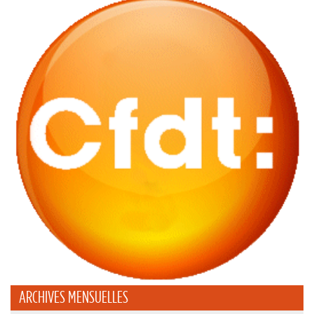
ARCHIVES MENSUELLES