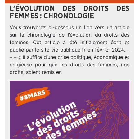
L’ÉVOLUTION DES DROITS DES
FEMMES : CHRONOLOGIE
Vous trouverez ci-dessous un lien vers un article
sur la chronologie de l’évolution du droits des
femmes. Cet article a été initialement écrit et
publié par le site vie-publique fr en février 2024. –
– – « Il suffira d’une crise politique, économique et
religieuse pour que les droits des femmes, nos
droits, soient remis en