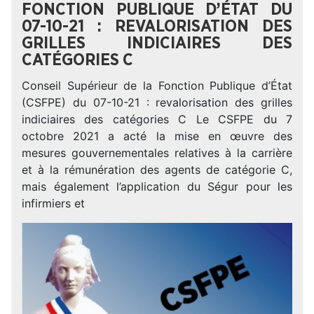
FONCTION PUBLIQUE D’ÉTAT DU
07-10-21 : REVALORISATION DES
GRILLES INDICIAIRES DES
CATÉGORIES C
Conseil Supérieur de la Fonction Publique d’État
(CSFPE) du 07-10-21 : revalorisation des grilles
indiciaires des catégories C Le CSFPE du 7
octobre 2021 a acté la mise en œuvre des
mesures gouvernementales relatives à la carrière
et à la rémunération des agents de catégorie C,
mais également l’application du Ségur pour les
infirmiers et