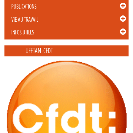
PUBLICATIONS
VIE AU TRAVAIL
INFOS UTILES
_____ UFETAM-CFDT