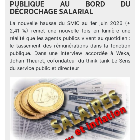
PUBLIQUE AU BORD DU
DÉCROCHAGE SALARIAL
La nouvelle hausse du SMIC au 1er juin 2026 (+
2,41 %) remet une nouvelle fois en lumière une
réalité que les agents publics vivent au quotidien :
le tassement des rémunérations dans la fonction
publique. Dans une interview accordée à Weka,
Johan Theuret, cofondateur du think tank Le Sens
du service public et directeur