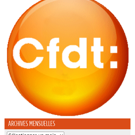
ARCHIVES MENSUELLES