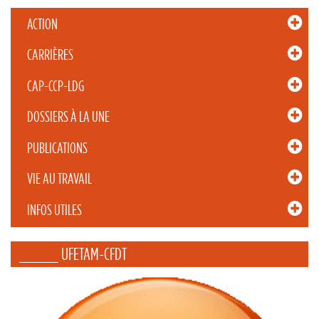
ACTION
CARRIÈRES
CAP-CCP-LDG
DOSSIERS À LA UNE
PUBLICATIONS
VIE AU TRAVAIL
INFOS UTILES
_____ UFETAM-CFDT