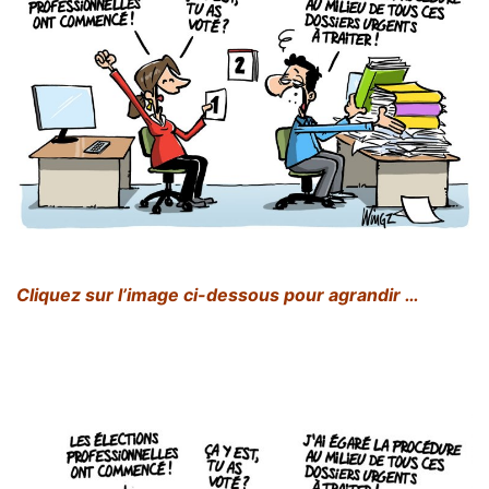
Cliquez sur l’image ci-dessous pour agrandir …