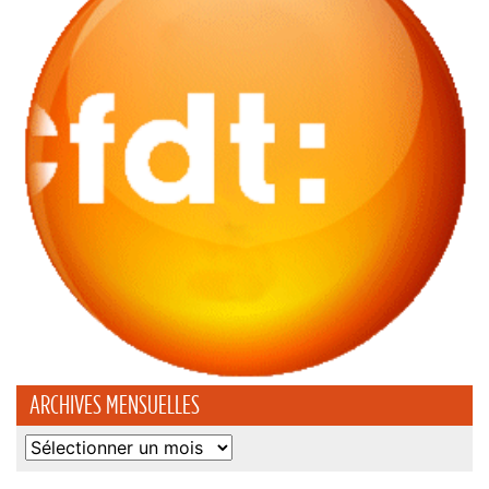
ARCHIVES MENSUELLES
Archives
mensuelles