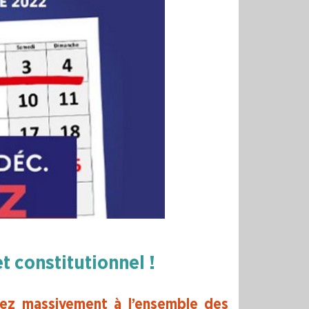
 constitutionnel !
ipez massivement à l’ensemble des