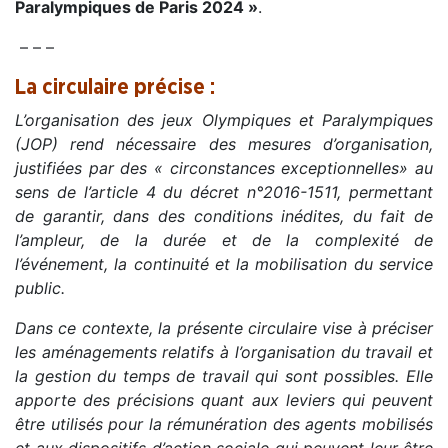
Paralympiques de Paris 2024 »
.
– – –
La circulaire précise :
L’organisation des jeux Olympiques et Paralympiques
(JOP) rend nécessaire des mesures d’organisation,
justifiées par des « circonstances exceptionnelles» au
sens de l’article 4 du décret n°2016-1511, permettant
de garantir, dans des conditions inédites, du fait de
l’ampleur, de la durée et de la complexité de
l’événement, la continuité et la mobilisation du service
public.
Dans ce contexte, la présente circulaire vise à préciser
les aménagements relatifs à l’organisation du travail et
la gestion du temps de travail qui sont possibles. Elle
apporte des précisions quant aux leviers qui peuvent
être utilisés pour la rémunération des agents mobilisés
et aux dispositifs d’action sociale qui peuvent leur être