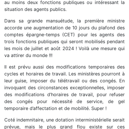
au moins deux fonctions publiques ou intéressant la
situation des agents publics.
Dans sa grande mansuétude, la première ministre
accorde une augmentation de 10 jours du plafond des
comptes épargne-temps (CET) pour les agents des
trois fonctions publiques qui seront mobilisés pendant
les mois de juillet et août 2024 ! Voilà une mesure qui
va attirer du monde !!!
Il est prévu aussi des modifications temporaires des
cycles et horaires de travail. Les ministères pourront à
leur guise, imposer du télétravail ou des congés. En
invoquant des circonstances exceptionnelles, imposer
des modifications d’horaires de travail, pour refuser
des congés pour nécessité de service, de gel
temporaire d’affectation et de mobilité. Super !
Coté indemnitaire, une dotation interministérielle serait
prévue, mais le plus grand flou existe sur ces