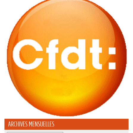
ARCHIVES MENSUELLES