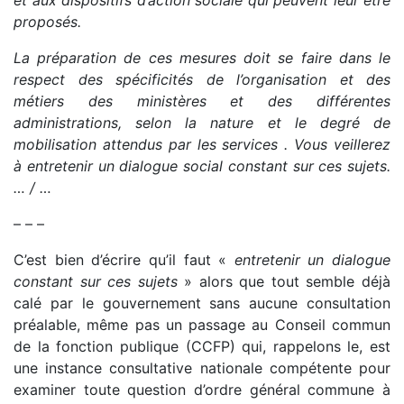
proposés.
La préparation de ces mesures doit se faire dans le
respect des spécificités de l’organisation et des
métiers des ministères et des différentes
administrations, selon la nature et le degré de
mobilisation attendus par les services . Vous veillerez
à entretenir un dialogue social constant sur ces sujets.
… / …
– – –
C’est bien d’écrire qu’il faut «
entretenir un dialogue
constant sur ces sujets
» alors que tout semble déjà
calé par le gouvernement sans aucune consultation
préalable, même pas un passage au Conseil commun
de la fonction publique (CCFP) qui, rappelons le, est
une instance consultative nationale compétente pour
examiner toute question d’ordre général commune à