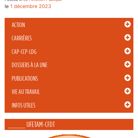
le
1 décembre 2023
ACTION
CARRIÈRES
CAP-CCP-LDG
DOSSIERS À LA UNE
PUBLICATIONS
VIE AU TRAVAIL
INFOS UTILES
_____ UFETAM-CFDT