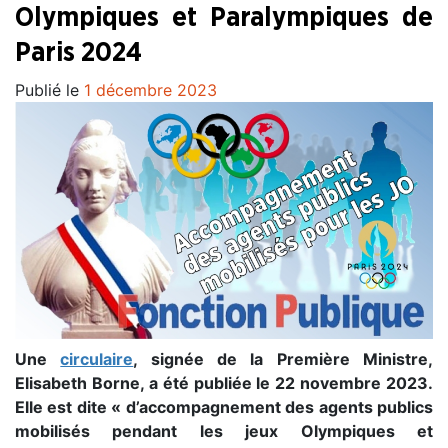
Olympiques et Paralympiques de
Paris 2024
Publié le
1 décembre 2023
Une
circulaire
, signée de la Première Ministre,
Elisabeth Borne, a été publiée le 22 novembre 2023.
Elle est dite « d’accompagnement des agents publics
mobilisés pendant les jeux Olympiques et