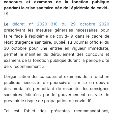
concours et examens de la fonction publique
pendant la crise sanitaire née de l’épidémie de covid-
19.
Le
décret n° 2020-1310 du 29 octobre 2020
prescrivant les mesures générales nécessaires pour
faire face à l’épidémie de covid-19 dans le cadre de
l’état d’urgence sanitaire, publié au Journal officiel du
30 octobre pour une entrée en vigueur immédiate,
permet le maintien du déroulement des concours et
examens de la fonction publique durant la période dite
de « reconfinement ».
L’organisation des concours et examens de la fonction
publique nécessite de poursuivre la mise en oeuvre
des modalités permettant de respecter les consignes
sanitaires édictées par le gouvernement en vue de
prévenir le risque de propagation de covid-19.
Tel est l’objet des présentes recommandations,