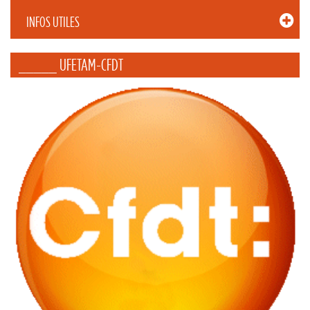
INFOS UTILES
_____ UFETAM-CFDT