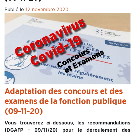
Publié le
12 novembre 2020
Adaptation des concours et des
examens de la fonction publique
(09-11-20)
Vous trouverez ci-dessous, les recommandations
(DGAFP – 09/11/20) pour le déroulement des