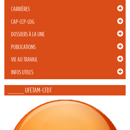
CARRIÈRES
CAP-CCP-LDG
DOSSIERS À LA UNE
PUBLICATIONS
VIE AU TRAVAIL
INFOS UTILES
_____ UFETAM-CFDT