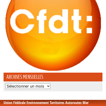
ARCHIVES MENSUELLES
Archives
mensuelles
Union Fédérale Environnement Territoires Autoroutes Mer