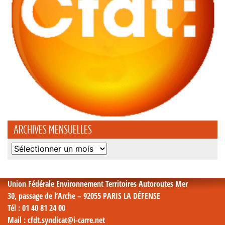
ARCHIVES MENSUELLES
Archives
mensuelles
Union Fédérale Environnement Territoires Autoroutes Mer
30, passage de l’Arche – 92055 PARIS LA DÉFENSE
Tél
: 01 40 81 24 00
Mail
: cfdt.syndicat@i-carre.net