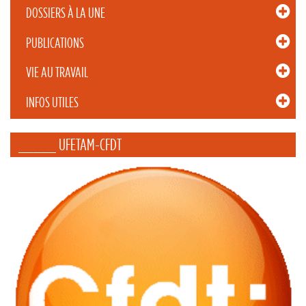
DOSSIERS À LA UNE
PUBLICATIONS
VIE AU TRAVAIL
INFOS UTILES
_____ UFETAM-CFDT