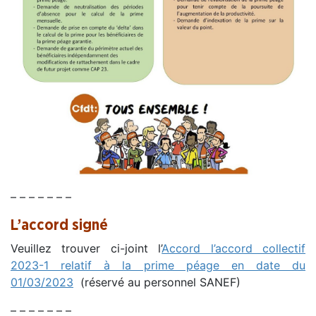
– – – – – – –
L’accord signé
Veuillez trouver ci-joint l’
Accord l’accord collectif
2023-1 relatif à la prime péage en date du
01/03/2023
(réservé au personnel SANEF)
– – – – – – –