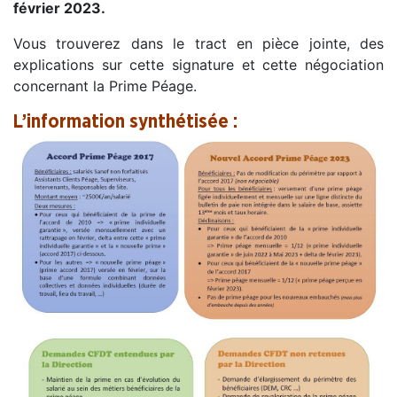
février 2023.
Vous trouverez dans le tract en pièce jointe, des
explications sur cette signature et cette négociation
concernant la Prime Péage.
L’information synthétisée :