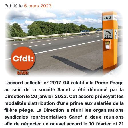
Publié le
6 mars 2023
L’accord collectif n° 2017‐04 relatif à la Prime Péage
au sein de la société Sanef a été dénoncé par la
Direction le 20 janvier 2023. Cet accord prévoyait les
modalités d’attribution d’une prime aux salariés de la
filière péage. La Direction a réuni les organisations
syndicales représentatives Sanef à deux réunions
afin de négocier un nouvel accord le 10 février et 21