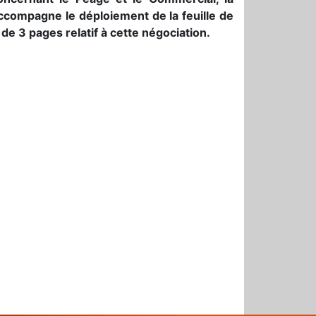
accompagne le déploiement de la feuille de
e 3 pages relatif à cette négociation.
r