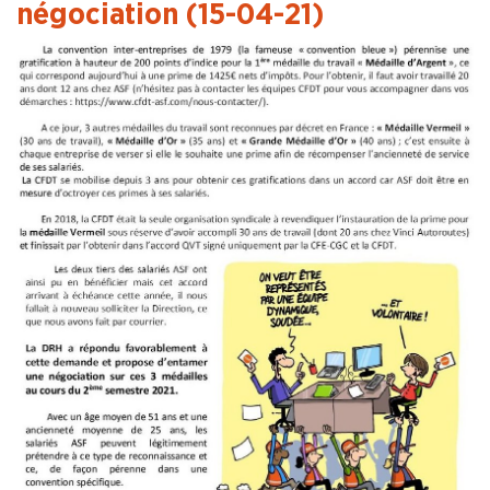
négociation (15-04-21)