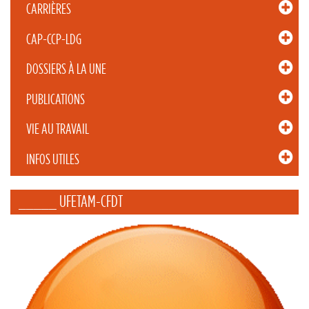
CARRIÈRES
CAP-CCP-LDG
DOSSIERS À LA UNE
PUBLICATIONS
VIE AU TRAVAIL
INFOS UTILES
_____ UFETAM-CFDT