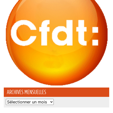
ARCHIVES MENSUELLES
Archives
mensuelles