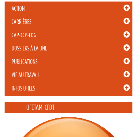
ACTION
CARRIÈRES
CAP-CCP-LDG
DOSSIERS À LA UNE
PUBLICATIONS
VIE AU TRAVAIL
INFOS UTILES
_____ UFETAM-CFDT