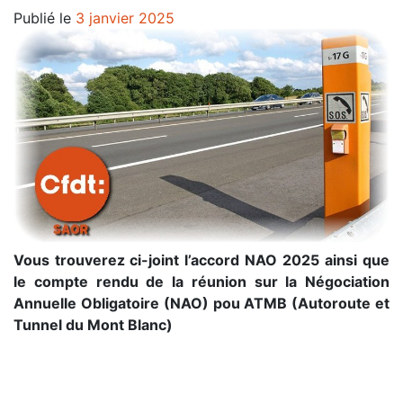
Publié le
3 janvier 2025
Vous trouverez ci-joint l’accord NAO 2025
ainsi que
le compte rendu de la réunion sur la Négociation
Annuelle Obligatoire (NAO) pou ATMB (Autoroute et
Tunnel du Mont Blanc)