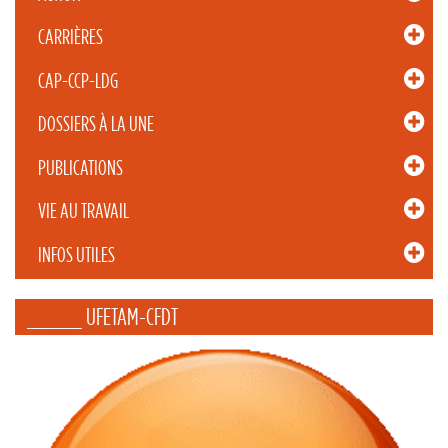
CARRIÈRES
CAP-CCP-LDG
DOSSIERS À LA UNE
PUBLICATIONS
VIE AU TRAVAIL
INFOS UTILES
_____ UFETAM-CFDT