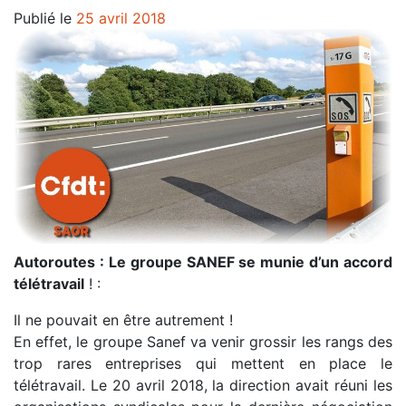
Publié le
25 avril 2018
Autoroutes : Le groupe SANEF se munie d’un accord
télétravail
! :
Il ne pouvait en être autrement !
En effet, le groupe Sanef va venir grossir les rangs des
trop rares entreprises qui mettent en place le
télétravail. Le 20 avril 2018, la direction avait réuni les