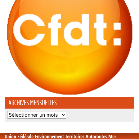
ARCHIVES MENSUELLES
Archives
mensuelles
Union Fédérale Environnement Territoires Autoroutes Mer