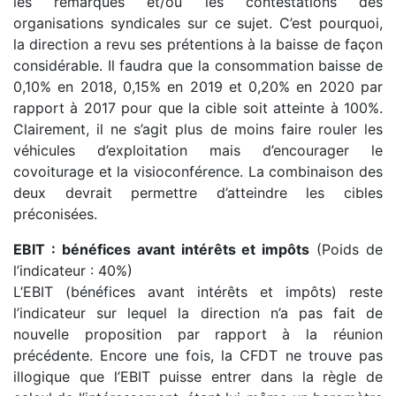
les remarques et/ou les contestations des
organisations syndicales sur ce sujet. C’est pourquoi,
la direction a revu ses prétentions à la baisse de façon
considérable. Il faudra que la consommation baisse de
0,10% en 2018, 0,15% en 2019 et 0,20% en 2020 par
rapport à 2017 pour que la cible soit atteinte à 100%.
Clairement, il ne s’agit plus de moins faire rouler les
véhicules d’exploitation mais d’encourager le
covoiturage et la visioconférence. La combinaison des
deux devrait permettre d’atteindre les cibles
préconisées.
EBIT : bénéfices avant intérêts et impôts
(Poids de
l’indicateur : 40%)
L’EBIT (bénéfices avant intérêts et impôts) reste
l’indicateur sur lequel la direction n’a pas fait de
nouvelle proposition par rapport à la réunion
précédente. Encore une fois, la CFDT ne trouve pas
illogique que l’EBIT puisse entrer dans la règle de