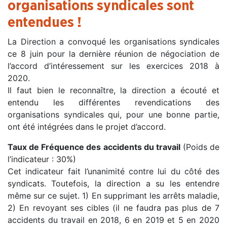
organisations syndicales sont
entendues !
La Direction a convoqué les organisations syndicales
ce 8 juin pour la dernière réunion de négociation de
l’accord d’intéressement sur les exercices 2018 à
2020.
Il faut bien le reconnaître, la direction a écouté et
entendu les différentes revendications des
organisations syndicales qui, pour une bonne partie,
ont été intégrées dans le projet d’accord.
Taux de Fréquence des accidents du travail
(Poids de
l’indicateur : 30%)
Cet indicateur fait l’unanimité contre lui du côté des
syndicats. Toutefois, la direction a su les entendre
même sur ce sujet. 1) En supprimant les arrêts maladie,
2) En revoyant ses cibles (il ne faudra pas plus de 7
accidents du travail en 2018, 6 en 2019 et 5 en 2020