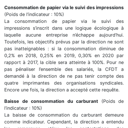
Consommation de papier via le suivi des impressions
(Poids de l’indicateur : 10%)
La consommation de papier via le suivi des
impressions s’inscrit dans une logique écologique à
laquelle aucune entreprise n’échappe aujourd’hui.
Toutefois, les objectifs prévus par la direction ne sont
pas inatteignables : si la consommation diminue de
0,2% en 2018, 0,25% en 2019, 0,30% en 2020 par
rapport à 2017, la cible sera atteinte à 100%. Pour ne
pas pénaliser l’ensemble des salariés, la CFDT a
demandé à la direction de ne pas tenir compte des
quatre imprimantes des organisations syndicales.
Encore une fois, la direction a accepté cette requête.
Baisse de consommation du carburant
(Poids de
l’indicateur : 10%)
La baisse de consommation du carburant demeure
comme indicateur. Cependant, la direction a entendu