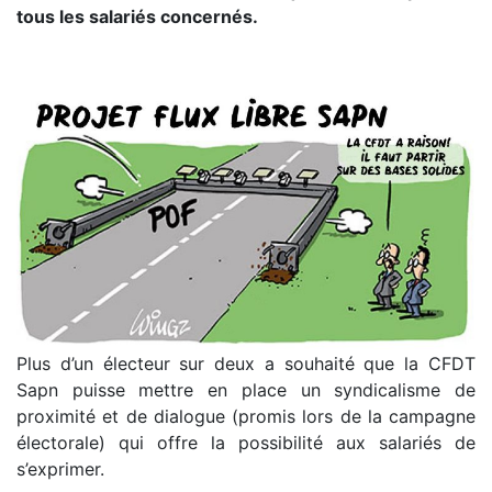
tous les salariés concernés.
Plus d’un électeur sur deux a souhaité que la CFDT
Sapn puisse mettre en place un syndicalisme de
proximité et de dialogue (promis lors de la campagne
électorale) qui offre la possibilité aux salariés de
s’exprimer.