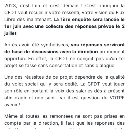
2023, c’est loin et c’est demain ! C’est pourquoi la
CFDT veut recueillir votre ressenti, votre vision du Flux
Libre dès maintenant.
La 1ère enquête sera lancée le
1er juin avec une collecte des réponses prévue le 2
juillet
.
Après avoir été synthétisées,
vos réponses serviront
de base de discussions avec la direction
au moment
opportun. En effet, la CFDT ne conçoit pas qu’un tel
projet se fasse sans concertation et sans dialogue.
Une des réussites de ce projet dépendra de la qualité
du volet social qui y sera dédié. La CFDT veut jouer
son rôle en portant la voix des salariés dès à présent
afin d’agir et non subir car il est question de VOTRE
avenir !
Même si toutes les remontées ne sont pas prises en
compte par la direction, il faut que les réponses des