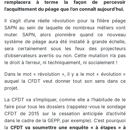
remplacera à terme la façon de percevoir
l’acquittement du péage que l’on connaît aujourd’hui.
Il s’agit d’une réelle révolution pour la filière péage
SAPN au sein de laquelle de nombreux métiers vont
muter. SAPN, alors pionnière quand ce nouveau
système de péage aura été installé à grande échelle,
sera certainement sous les feux des projecteurs
d’observateurs avertis ou non. Cette mutation n’a pas
le droit à l’erreur, ni techniquement, ni socialement !
Dans le mot « révolution », il y a le mot « évolution »
auquel la CFDT veut donner tout son sens dans ce
projet.
La CFDT va s’impliquer, comme elle a l’habitude de le
faire pour tous les dossiers (rappelez-vous le sondage
CFDT de 2015 sur la cessation anticipée d’activité
dans le cadre de la GEPP, par exemple). C’est pourquoi
la
CFDT va soumettre une enquête « à étapes » à