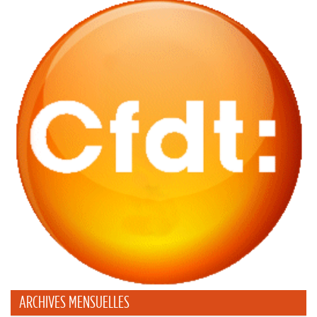
ARCHIVES MENSUELLES