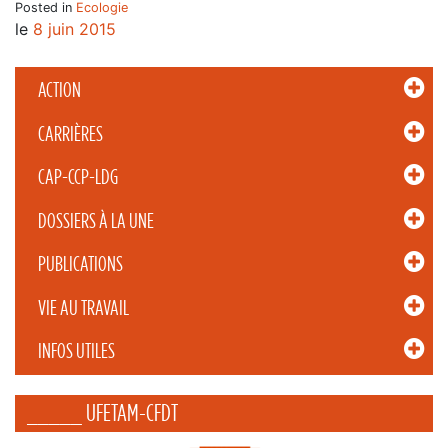
Posted in
Ecologie
le
8 juin 2015
ACTION
CARRIÈRES
CAP-CCP-LDG
DOSSIERS À LA UNE
PUBLICATIONS
VIE AU TRAVAIL
INFOS UTILES
_____ UFETAM-CFDT