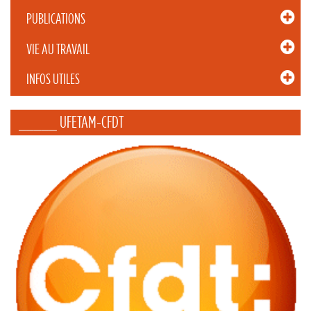
PUBLICATIONS
VIE AU TRAVAIL
INFOS UTILES
_____ UFETAM-CFDT