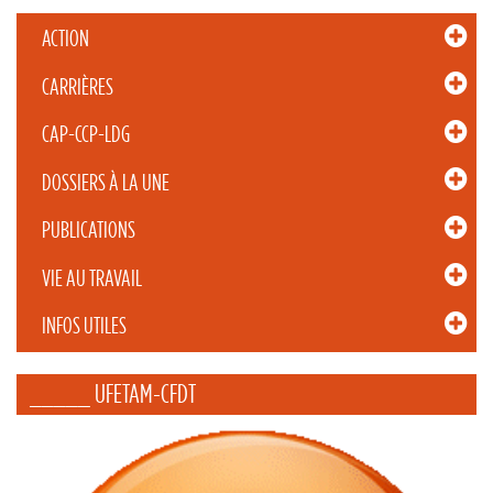
ACTION
CARRIÈRES
CAP-CCP-LDG
DOSSIERS À LA UNE
PUBLICATIONS
VIE AU TRAVAIL
INFOS UTILES
_____ UFETAM-CFDT