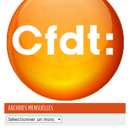
ARCHIVES MENSUELLES
Archives
mensuelles