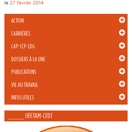
le
27 février 2014
ACTION
CARRIÈRES
CAP-CCP-LDG
DOSSIERS À LA UNE
PUBLICATIONS
VIE AU TRAVAIL
INFOS UTILES
_____ UFETAM-CFDT