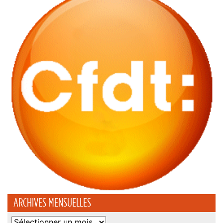
ARCHIVES MENSUELLES
Archives