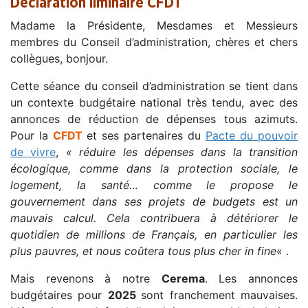
Déclaration liminaire CFDT
Madame la Présidente, Mesdames et Messieurs
membres du Conseil d’administration, chères et chers
collègues, bonjour.
Cette séance du conseil d’administration se tient dans
un contexte budgétaire national très tendu, avec des
annonces de réduction de dépenses tous azimuts.
Pour la
CFDT
et ses partenaires du
Pacte du pouvoir
de vivre
,
« réduire les dépenses dans la transition
écologique, comme dans la protection sociale, le
logement, la santé… comme le propose le
gouvernement dans ses projets de budgets est un
mauvais calcul. Cela contribuera à détériorer le
quotidien de millions de Français, en particulier les
plus pauvres, et nous coûtera tous plus cher in fine
« .
Mais revenons à notre
Cerema
. Les annonces
budgétaires pour
2025
sont franchement mauvaises.