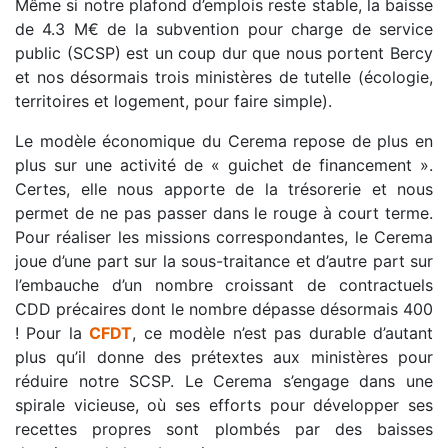
Même si notre plafond d’emplois reste stable, la baisse
de 4.3 M€ de la subvention pour charge de service
public (SCSP) est un coup dur que nous portent Bercy
et nos désormais trois ministères de tutelle (écologie,
territoires et logement, pour faire simple).
Le modèle économique du Cerema repose de plus en
plus sur une activité de « guichet de financement ».
Certes, elle nous apporte de la trésorerie et nous
permet de ne pas passer dans le rouge à court terme.
Pour réaliser les missions correspondantes, le Cerema
joue d’une part sur la sous-traitance et d’autre part sur
l’embauche d’un nombre croissant de contractuels
CDD précaires dont le nombre dépasse désormais 400
! Pour la
CFDT
, ce modèle n’est pas durable d’autant
plus qu’il donne des prétextes aux ministères pour
réduire notre SCSP. Le Cerema s’engage dans une
spirale vicieuse, où ses efforts pour développer ses
recettes propres sont plombés par des baisses