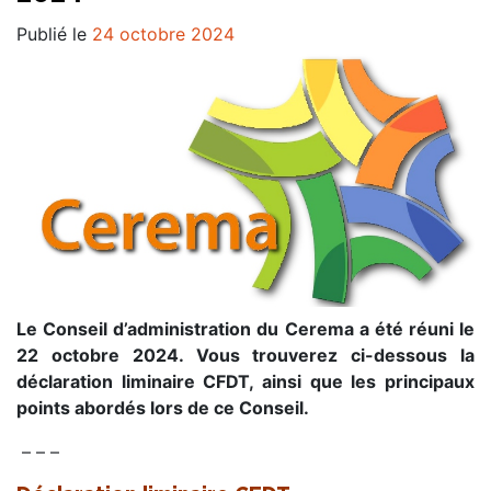
Publié le
24 octobre 2024
Le Conseil d’administration du Cerema a été réuni le
22 octobre 2024. Vous trouverez ci-dessous la
déclaration liminaire CFDT, ainsi que les principaux
points abordés lors de ce Conseil.
– – –