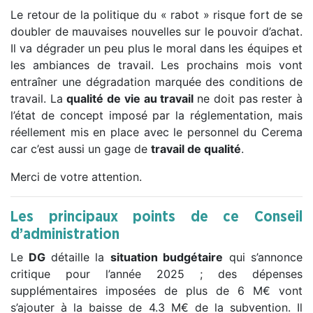
Le retour de la politique du « rabot » risque fort de se
doubler de mauvaises nouvelles sur le pouvoir d’achat.
Il va dégrader un peu plus le moral dans les équipes et
les ambiances de travail. Les prochains mois vont
entraîner une dégradation marquée des conditions de
travail. La
qualité de vie au travail
ne doit pas rester à
l’état de concept imposé par la réglementation, mais
réellement mis en place avec le personnel du Cerema
car c’est aussi un gage de
travail de qualité
.
Merci de votre attention.
Les principaux points de ce Conseil
d’administration
Le
DG
détaille la
situation budgétaire
qui s’annonce
critique pour l’année 2025 ; des dépenses
supplémentaires imposées de plus de 6 M€ vont
s’ajouter à la baisse de 4.3 M€ de la subvention. Il