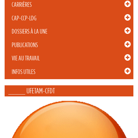
CARRIÈRES
CAP-CCP-LDG
DOSSIERS À LA UNE
PUBLICATIONS
VIE AU TRAVAIL
INFOS UTILES
_____ UFETAM-CFDT