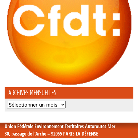
ARCHIVES MENSUELLES
Archives
mensuelles
Union Fédérale Environnement Territoires Autoroutes Mer
30, passage de l’Arche – 92055 PARIS LA DÉFENSE