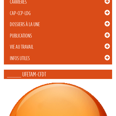
CARRIÈRES
CAP-CCP-LDG
DOSSIERS À LA UNE
PUBLICATIONS
VIE AU TRAVAIL
INFOS UTILES
_____ UFETAM-CFDT