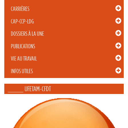
CARRIÈRES
CAP-CCP-LDG
DOSSIERS À LA UNE
PUBLICATIONS
VIE AU TRAVAIL
INFOS UTILES
_____ UFETAM-CFDT