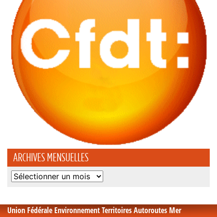
ARCHIVES MENSUELLES
Archives
mensuelles
Union Fédérale Environnement Territoires Autoroutes Mer