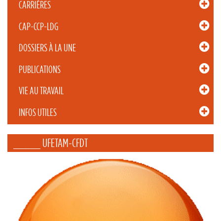
CARRIÈRES
CAP-CCP-LDG
DOSSIERS À LA UNE
PUBLICATIONS
VIE AU TRAVAIL
INFOS UTILES
_____ UFETAM-CFDT