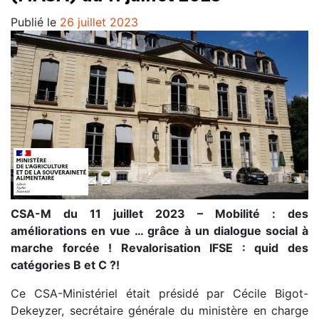
Publié le
26 juillet 2023
CSA-M du 11 juillet 2023 – Mobilité : des
améliorations en vue … grâce à un dialogue social à
marche forcée ! Revalorisation IFSE : quid des
catégories B et C ?!
Ce CSA-Ministériel était présidé par Cécile Bigot-
Dekeyzer, secrétaire générale du ministère en charge