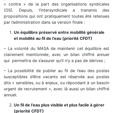
« contre » de la part des organisations syndicales
(OS). Depuis, l’intersyndicale a transmis des
propositions qui ont pratiquement toutes été retenues
par l’administration dans sa version finale :
Un équilibre préservé entre mobilité générale
et mobilité au fil de l’eau (priorité CFDT)
– La volonté du MASA de maintenir cet équilibre est
clairement mentionnée, avec un bilan chiffré annuel
qui permettra de s’assurer qu’il n’y a pas de dérives ;
– La possibilité de publier au fil de l’eau des postes
susceptibles d’être vacants est réservée aux postes
dits « sensibles, ou à enjeux, ou répondant à un besoin
urgent de recrutement », avec là aussi un bilan chiffré
annuel.
Un fil de l’eau plus visible et plus facile à gérer
(priorité CFDT)