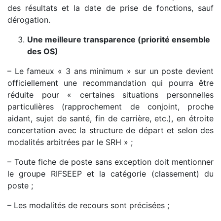
des résultats et la date de prise de fonctions, sauf
dérogation.
Une meilleure transparence (priorité ensemble
des OS)
– Le fameux « 3 ans minimum » sur un poste devient
officiellement une recommandation qui pourra être
réduite pour « certaines situations personnelles
particulières (rapprochement de conjoint, proche
aidant, sujet de santé, fin de carrière, etc.), en étroite
concertation avec la structure de départ et selon des
modalités arbitrées par le
SRH
» ;
– Toute fiche de poste sans exception doit mentionner
le groupe
RIFSEEP
et la catégorie (classement) du
poste ;
– Les modalités de recours sont précisées ;