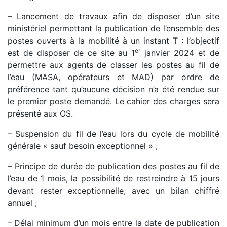
– Lancement de travaux afin de disposer d’un site
ministériel permettant la publication de l’ensemble des
postes ouverts à la mobilité à un instant T : l’objectif
er
est de disposer de ce site au 1
janvier 2024 et de
permettre aux agents de classer les postes au fil de
l’eau (MASA, opérateurs et MAD) par ordre de
préférence tant qu’aucune décision n’a été rendue sur
le premier poste demandé. Le cahier des charges sera
présenté aux OS.
– Suspension du fil de l’eau lors du cycle de mobilité
générale « sauf besoin exceptionnel » ;
– Principe de durée de publication des postes au fil de
l’eau de 1 mois, la possibilité de restreindre à 15 jours
devant rester exceptionnelle, avec un bilan chiffré
annuel ;
– Délai minimum d’un mois entre la date de publication