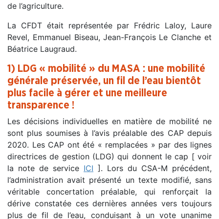
de l’agriculture.
La CFDT était représentée par Frédric Laloy, Laure
Revel, Emmanuel Biseau, Jean-François Le Clanche et
Béatrice Laugraud.
1)
LDG
« mobilité » du MASA : une mobilité
générale préservée, un fil de l’eau bientôt
plus facile à gérer et une meilleure
transparence !
Les décisions individuelles en matière de mobilité ne
sont plus soumises à l’avis préalable des CAP depuis
2020. Les CAP ont été « remplacées » par des lignes
directrices de gestion (
LDG
) qui donnent le cap [ voir
la note de service
ICI
]. Lors du CSA-M précédent,
l’administration avait présenté un texte modifié, sans
véritable concertation préalable, qui renforçait la
dérive constatée ces dernières années vers toujours
plus de fil de l’eau, conduisant à un vote unanime