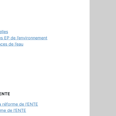
elles
es EP de l’environnement
ces de l’eau
l’ENTE
la réforme de l’ENTE
orme de l’ENTE