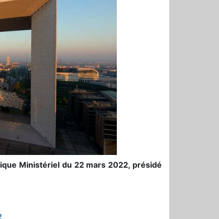
que Ministériel du 22 mars 2022, présidé
2