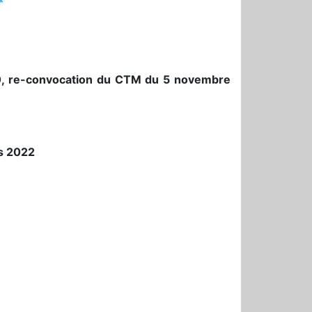
, re-convocation du CTM du 5 novembre
es 2022