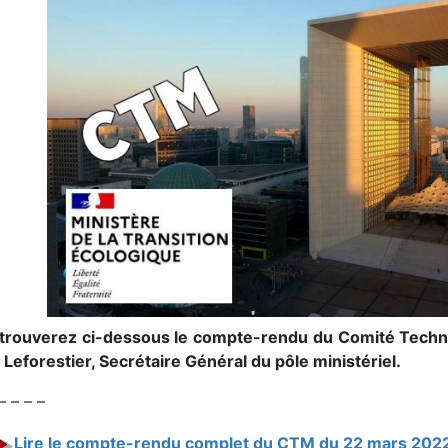
trouverez ci-dessous le compte-rendu du Comité Techni
 Leforestier, Secrétaire Général du pôle ministériel.
– – – –
Lire le compte-rendu complet du CTM du 22 mars 202