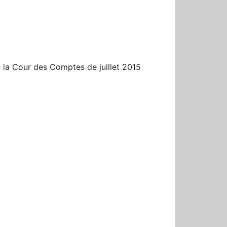
r
 la Cour des Comptes de juillet 2015