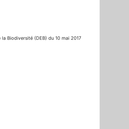
r
 la Biodiversité (DEB) du 10 mai 2017