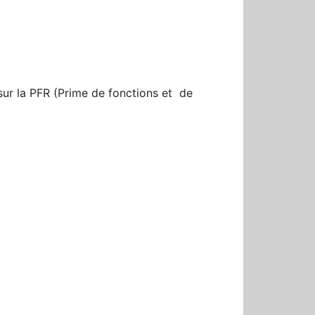
r
sur la PFR (Prime de fonctions et de