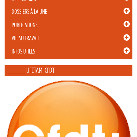
DOSSIERS À LA UNE
PUBLICATIONS
VIE AU TRAVAIL
INFOS UTILES
_____ UFETAM-CFDT