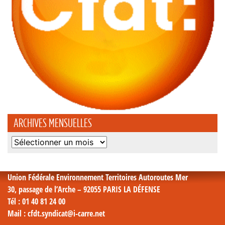
ARCHIVES MENSUELLES
Archives
mensuelles
Union Fédérale Environnement Territoires Autoroutes Mer
30, passage de l’Arche – 92055 PARIS LA DÉFENSE
Tél
: 01 40 81 24 00
Mail
: cfdt.syndicat@i-carre.net