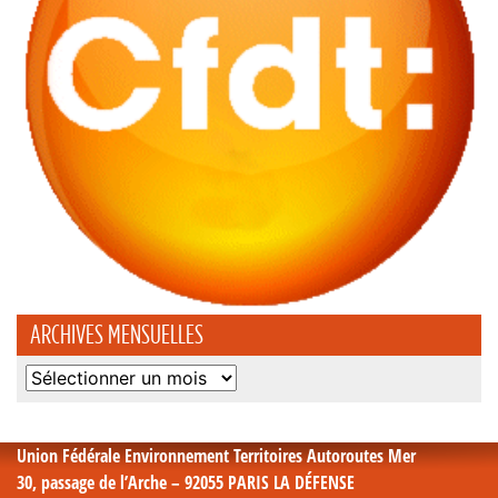
ARCHIVES MENSUELLES
Archives
mensuelles
Union Fédérale Environnement Territoires Autoroutes Mer
30, passage de l’Arche – 92055 PARIS LA DÉFENSE