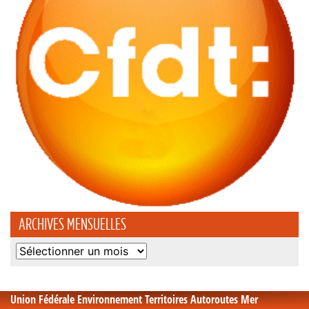
ARCHIVES MENSUELLES
Archives
mensuelles
Union Fédérale Environnement Territoires Autoroutes Mer