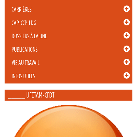
CARRIÈRES
CAP-CCP-LDG
DOSSIERS À LA UNE
PUBLICATIONS
VIE AU TRAVAIL
INFOS UTILES
_____ UFETAM-CFDT