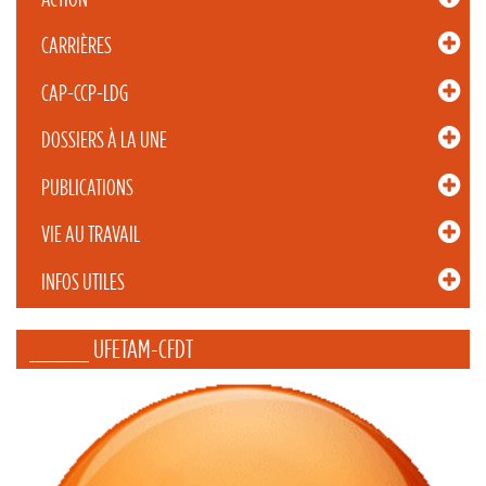
CARRIÈRES
CAP-CCP-LDG
DOSSIERS À LA UNE
PUBLICATIONS
VIE AU TRAVAIL
INFOS UTILES
_____ UFETAM-CFDT